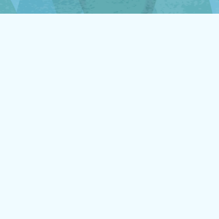
未来貢献
会社情報
お問合せ
ブランドサイト
Blog
個人情報保護方針
個人情報の取り扱いについて
著作権について