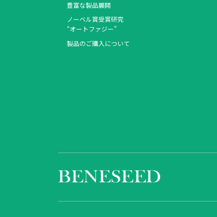
豊富な製品展開
ノーベル賞受賞研究
“オートファジー”
製品のご購入について