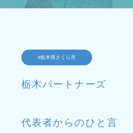
#栃木県さくら市
栃木パートナーズ
代表者からのひと言