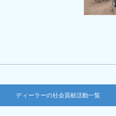
ディーラーの社会貢献活動一覧