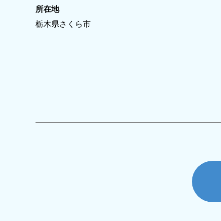
所在地
栃木県さくら市