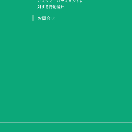
カスタマーハラスメントに
対する行動指針
お問合せ