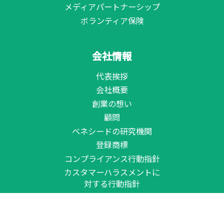
メディアパートナーシップ
ボランティア保険
会社情報
代表挨拶
会社概要
創業の想い
顧問
ベネシードの研究機関
登録商標
コンプライアンス行動指針
カスタマーハラスメントに
対する行動指針
お問合せ