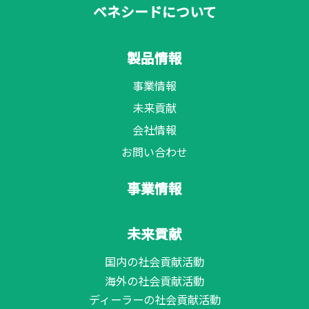
ベネシードについて
製品情報
事業情報
未来貢献
会社情報
お問い合わせ
事業情報
未来貢献
国内の社会貢献活動
海外の社会貢献活動
ディーラーの社会貢献活動