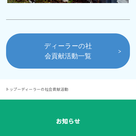
ディーラーの社
会貢献活動一覧
トップ
ー
ディーラーの社会貢献活動
お知らせ