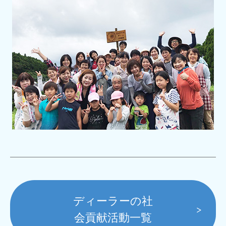
ディーラーの社
会貢献活動一覧