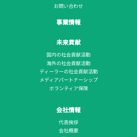
お問い合わせ
事業情報
未来貢献
国内の社会貢献活動
海外の社会貢献活動
ディーラーの社会貢献活動
メディアパートナーシップ
ボランティア保険
会社情報
代表挨拶
会社概要