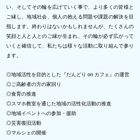
い、そしてその輪を広げていく事で、より多くの皆様と
ご縁し、地域社会、個人の抱える問題や課題の解決を目
指します。終わりはないかもしれませんが、たくさんの
笑顔と人と人とのご縁が生まれ、その輪が必ず広がって
いくと確信して、私たちは様々な活動に取り組んで参り
ます。
◎地域活性を目的とした『だんどり on カフェ』の運営
◎ご高齢者の方の家回り
◎食育の推進
◎スマホ教室を通じた地域の活性化活動の推進
◎地域イベントへの参加・援助
◎災害復旧活動
◎マルシェの開催