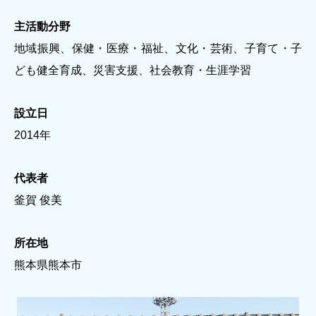
主活動分野
地域振興、保健・医療・福祉、文化・芸術、子育て・子
ども健全育成、災害支援、社会教育・生涯学習
設立日
2014年
代表者
釜賀 俊美
所在地
熊本県熊本市