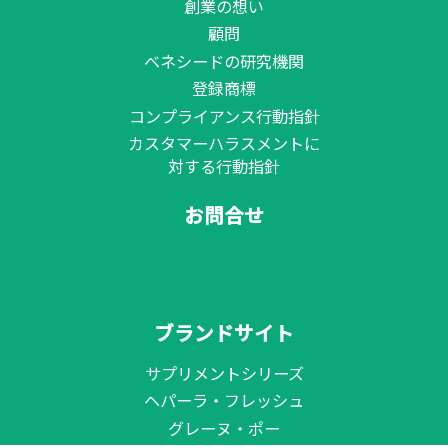
創業の想い
顧問
ベネシードの研究機関
登録商標
コンプライアンス行動指針
カスタマーハラスメントに
対する行動指針
お問合せ
ブランドサイト
サプリメントシリーズ
ヘパーラ・フレッシュ
グレーヌ・ポー