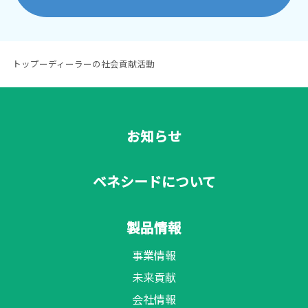
トップ
ー
ディーラーの社会貢献活動
お知らせ
ベネシードについて
製品情報
事業情報
未来貢献
会社情報