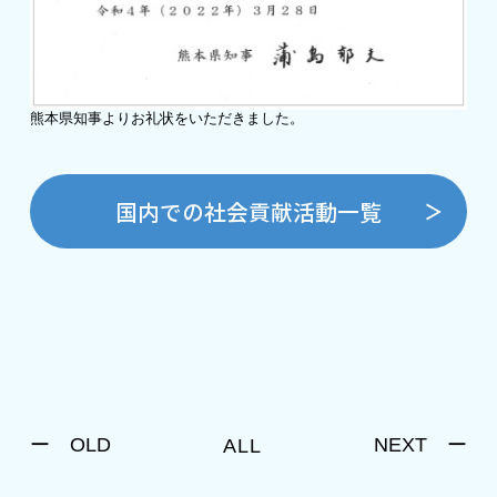
熊本県知事よりお礼状をいただきました。
国内での社会貢献活動一覧
ー OLD
NEXT ー
ALL