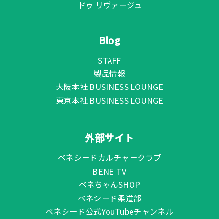
ドゥ リヴァージュ
Blog
STAFF
製品情報
大阪本社 BUSINESS LOUNGE
東京本社 BUSINESS LOUNGE
外部サイト
ベネシードカルチャークラブ
BENE TV
ベネちゃんSHOP
ベネシード柔道部
ベネシード公式YouTubeチャンネル