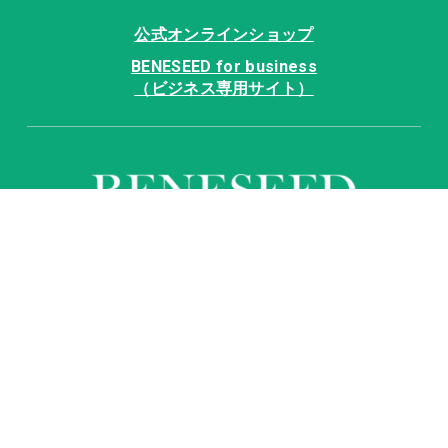
公式オンラインショップ
BENESEED for business
（ビジネス専用サイト）
個人情報保護方針
個人情報の取り扱いについて
著作権について