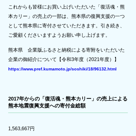
これからも皆様にお買い上げいただいた「復活魂・熊
著作権について
本カリー」の売上の一部は、熊本県の復興支援の一つ
として熊本県に寄付させていただきます。引き続き、
ご愛顧くださいますようお願い申し上げます。
熊本県 企業版ふるさと納税による寄附をいただいた
企業の御紹介について【令和3年度（2021年度）】
https://www.pref.kumamoto.jp/soshiki/18/96132.html
2017年からの「復活魂・熊本カリー」の売上による
熊本地震復興支援への寄付金総額
1,563,667円