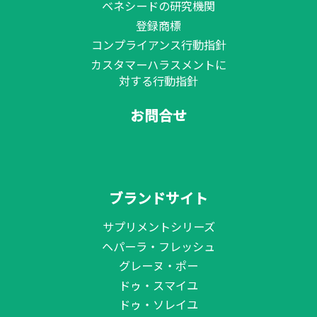
ベネシードの研究機関
登録商標
コンプライアンス行動指針
カスタマーハラスメントに
対する行動指針
お問合せ
ブランドサイト
サプリメントシリーズ
ヘパーラ・フレッシュ
グレーヌ・ポー
ドゥ・スマイユ
ドゥ・ソレイユ