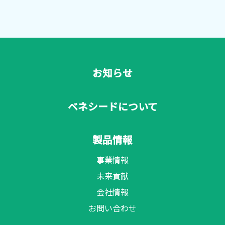
お知らせ
ベネシードについて
製品情報
事業情報
未来貢献
会社情報
お問い合わせ