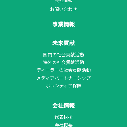
会社情報
お問い合わせ
事業情報
未来貢献
国内の社会貢献活動
海外の社会貢献活動
ディーラーの社会貢献活動
メディアパートナーシップ
ボランティア保険
会社情報
代表挨拶
会社概要