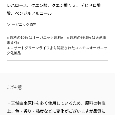
レハロース、クエン酸、クエン酸Ｎａ、デヒドロ酢
酸、ベンジルアルコール
*オーガニック原料
« 原料の10% はオーガニック原料» « 原料の99.6% は天然由
来原料»
エコサートグリーンライフより認証されたコスモスオーガニッ
ク化粧品
ご注意
・天然由来原料を多く使用しているため、原料の特性
上、色・香り・粘度などに変化がございますが品質に