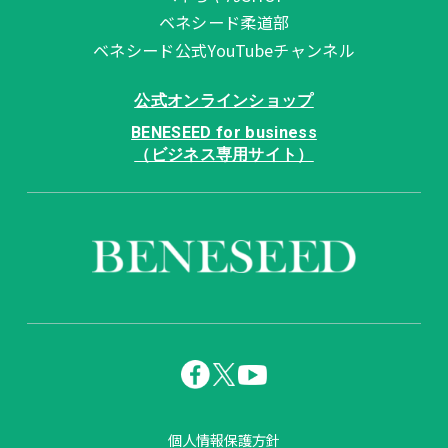
ベネシード柔道部
ベネシード公式YouTubeチャンネル
公式オンラインショップ
BENESEED for business
（ビジネス専用サイト）
個人情報保護方針