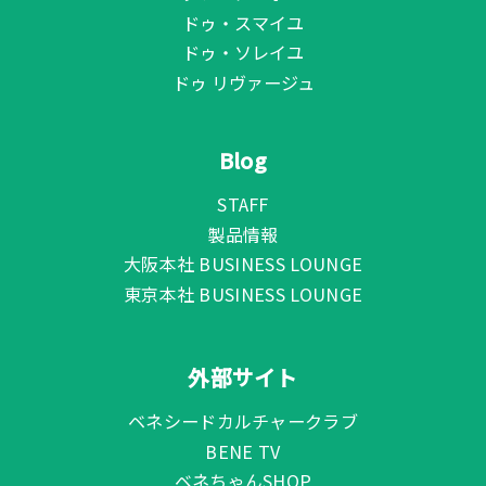
ドゥ・スマイユ
ドゥ・ソレイユ
ドゥ リヴァージュ
Blog
STAFF
製品情報
大阪本社 BUSINESS LOUNGE
東京本社 BUSINESS LOUNGE
外部サイト
ベネシードカルチャークラブ
BENE TV
ベネちゃんSHOP