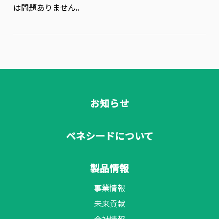
は問題ありません。
お知らせ
ベネシードについて
製品情報
事業情報
未来貢献