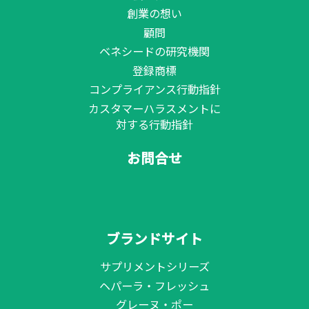
創業の想い
顧問
ベネシードの研究機関
登録商標
コンプライアンス行動指針
カスタマーハラスメントに
対する行動指針
お問合せ
ブランドサイト
サプリメントシリーズ
ヘパーラ・フレッシュ
グレーヌ・ポー