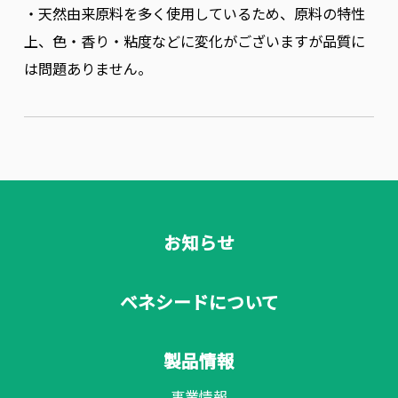
・天然由来原料を多く使用しているため、原料の特性
上、色・香り・粘度などに変化がございますが品質に
は問題ありません。
お知らせ
ベネシードについて
製品情報
事業情報