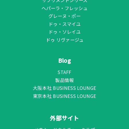
サプリメントシリーズ
ヘパーラ・フレッシュ
グレーヌ・ポー
ドゥ・スマイユ
ドゥ・ソレイユ
ドゥ リヴァージュ
Blog
STAFF
製品情報
大阪本社 BUSINESS LOUNGE
東京本社 BUSINESS LOUNGE
外部サイト