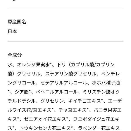
原産国名
日本
全成分
水、オレンジ果実水*、トリ（カプリル酸/カプリン
酸）グリセリル、ステアリン酸グリセリル、ペンチレ
ングリコール、セテアリルアルコール、ホホバ種子油
*、シア脂*、ベヘニルアルコール、ミリスチン酸オク
チルドデシル、グリセリン、キイチゴエキス*、エーデ
ルワイス花/葉エキス*、チャ葉エキス*、バニラ果実エ
キス*、ゼニアオイ花エキス*、フユボダイジュ花エキ
ス*、トウキンセンカ花エキス*、ラベンダー花エキス