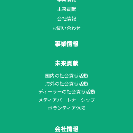
未来貢献
会社情報
お問い合わせ
事業情報
未来貢献
国内の社会貢献活動
海外の社会貢献活動
ディーラーの社会貢献活動
メディアパートナーシップ
ボランティア保険
会社情報