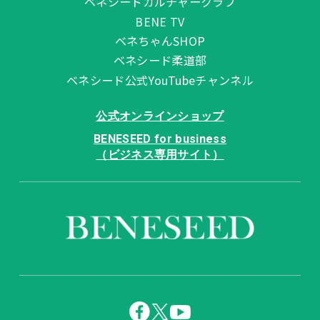
ベネシードカルチャークラブ
BENE TV
ベネちゃんSHOP
ベネシード柔道部
ベネシード公式YouTubeチャンネル
公式オンラインショップ
BENESEED for business
（ビジネス専用サイト）