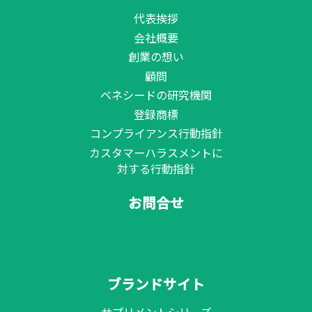
代表挨拶
会社概要
創業の想い
顧問
ベネシードの研究機関
登録商標
コンプライアンス行動指針
カスタマーハラスメントに
対する行動指針
お問合せ
ブランドサイト