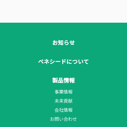
お知らせ
ベネシードについて
製品情報
事業情報
未来貢献
会社情報
お問い合わせ