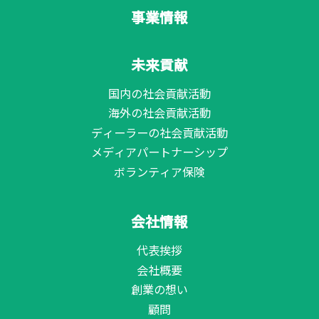
事業情報
未来貢献
国内の社会貢献活動
海外の社会貢献活動
ディーラーの社会貢献活動
メディアパートナーシップ
ボランティア保険
会社情報
代表挨拶
会社概要
創業の想い
顧問