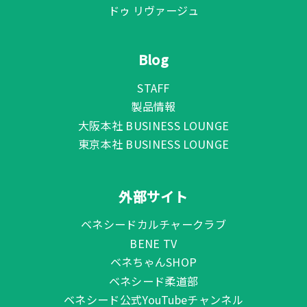
ドゥ リヴァージュ
Blog
STAFF
製品情報
大阪本社 BUSINESS LOUNGE
東京本社 BUSINESS LOUNGE
外部サイト
ベネシードカルチャークラブ
BENE TV
ベネちゃんSHOP
ベネシード柔道部
ベネシード公式YouTubeチャンネル