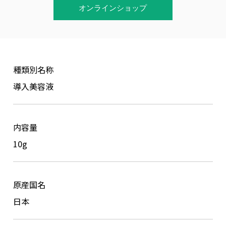
オンラインショップ
種類別名称
導入美容液
内容量
10g
原産国名
日本