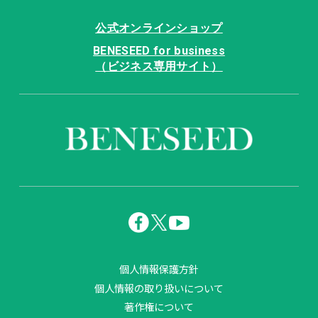
公式オンラインショップ
BENESEED for business
（ビジネス専用サイト）
個人情報保護方針
個人情報の取り扱いについて
著作権について