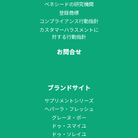
ベネシードの研究機関
登録商標
コンプライアンス行動指針
カスタマーハラスメントに
対する行動指針
お問合せ
ブランドサイト
サプリメントシリーズ
ヘパーラ・フレッシュ
グレーヌ・ポー
ドゥ・スマイユ
ドゥ・ソレイユ