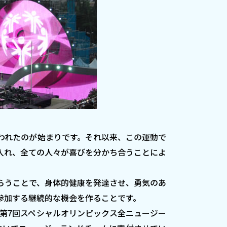
行われたのが始まりです。それ以来、この運動で
入れ、全ての人々が喜びを分かち合うことによ
らうことで、身体的健康を発達させ、勇気のあ
参加する継続的な機会を作ることです。
た第7回スペシャルオリンピックス全ニュージー