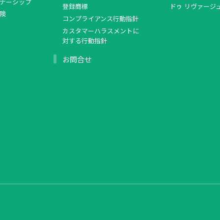
ナーシップ
登録商標
ドゥ リヴァージ
険
コンプライアンス行動指針
カスタマーハラスメントに
対する行動指針
お問合せ