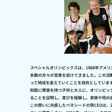
スペシャルオリンピックスは、1968年アメ
多数の方々が恩恵を受けてきました。この活
って地域を変えていくことを目的としていま
知能に障害を持つ子供と大人に、オリンピッ
ることを証明し、喜びを経験し、家族や他の
この想いに共感したベネシードの現CEOは、