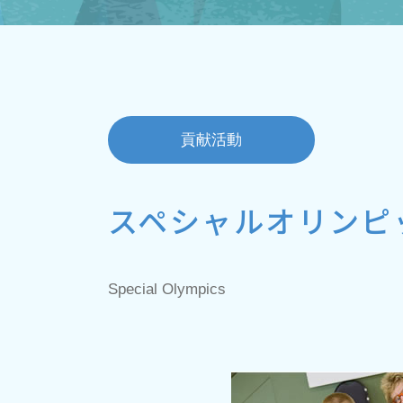
貢献活動
スペシャルオリンピ
Special Olympics