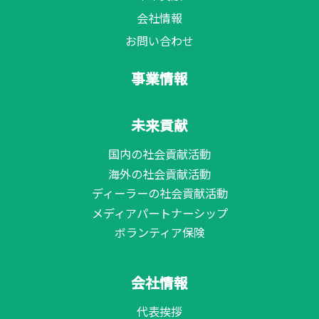
会社情報
お問い合わせ
事業情報
未来貢献
国内の社会貢献活動
海外の社会貢献活動
ディーラーの社会貢献活動
メディアパートナーシップ
ボランティア保険
会社情報
代表挨拶