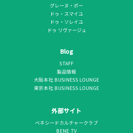
グレーヌ・ポー
ドゥ・スマイユ
ドゥ・ソレイユ
ドゥ リヴァージュ
Blog
STAFF
製品情報
大阪本社 BUSINESS LOUNGE
東京本社 BUSINESS LOUNGE
外部サイト
ベネシードカルチャークラブ
BENE TV