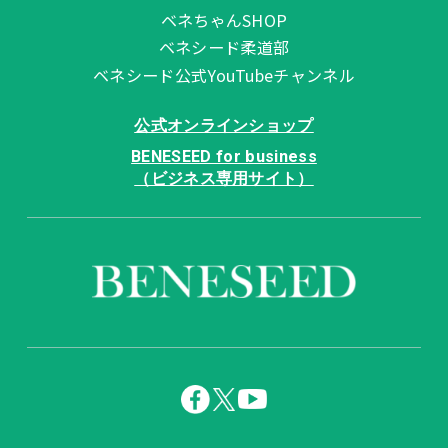
ベネちゃんSHOP
ベネシード柔道部
ベネシード公式YouTubeチャンネル
公式オンラインショップ
BENESEED for business
（ビジネス専用サイト）