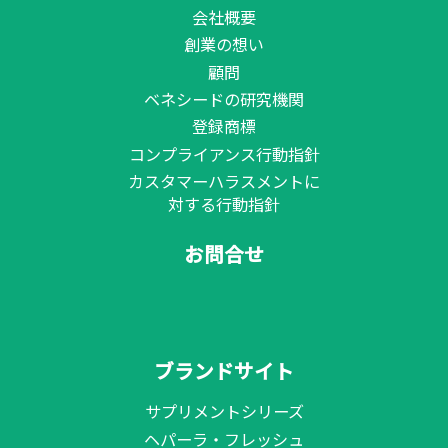
会社概要
創業の想い
顧問
ベネシードの研究機関
登録商標
コンプライアンス行動指針
カスタマーハラスメントに
対する行動指針
お問合せ
ブランドサイト
サプリメントシリーズ
ヘパーラ・フレッシュ