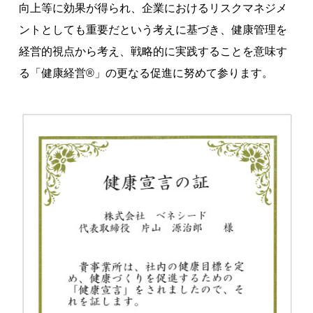
向上等に効果が得られ、企業におけるリスクマネジメ
著作権について
ントとしても重要だという考えに基づき、健康管理を
経営的視点から考え、戦略的に実践することを意味す
る「健康経営®」の更なる促進に努めて参ります。