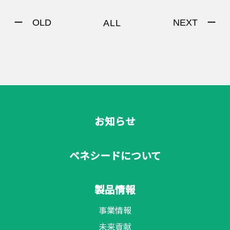
ー OLD
NEXT ー
ALL
お知らせ
ベネシードについて
製品情報
事業情報
未来貢献