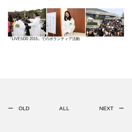
『LIVESDD 2015』でのボランティア活動
ー OLD
NEXT ー
ALL