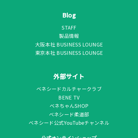
Blog
STAFF
製品情報
大阪本社 BUSINESS LOUNGE
東京本社 BUSINESS LOUNGE
外部サイト
ベネシードカルチャークラブ
BENE TV
ベネちゃんSHOP
ベネシード柔道部
ベネシード公式YouTubeチャンネル