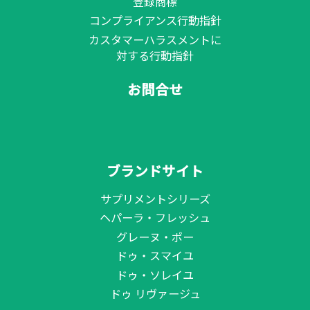
登録商標
コンプライアンス行動指針
カスタマーハラスメントに
対する行動指針
お問合せ
ブランドサイト
サプリメントシリーズ
ヘパーラ・フレッシュ
グレーヌ・ポー
ドゥ・スマイユ
ドゥ・ソレイユ
ドゥ リヴァージュ