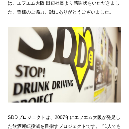
は、エフエム大阪 田辺社長より感謝状をいただきまし
著作権について
た。皆様のご協力、誠にありがとうございました。
SDDプロジェクトは、2007年にエフエム大阪が発足し
た飲酒運転撲滅を目指すプロジェクトです。『1人でも