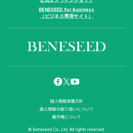
公式オンラインショップ
BENESEED for business
（ビジネス専用サイト）
個人情報保護方針
個人情報の取り扱いについて
著作権について
© Beneseed Co., Ltd. All rights reserved.