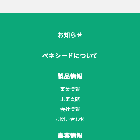
お知らせ
ベネシードについて
製品情報
事業情報
未来貢献
会社情報
お問い合わせ
事業情報