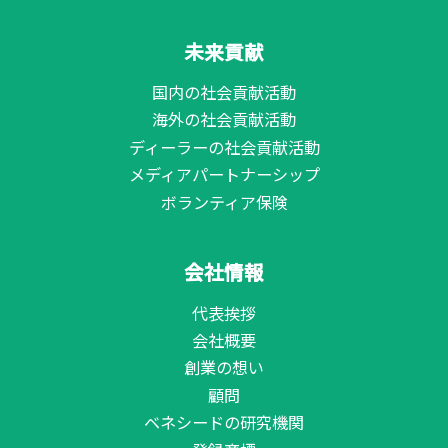
未来貢献
国内の社会貢献活動
海外の社会貢献活動
ディーラーの社会貢献活動
メディアパートナーシップ
ボランティア保険
会社情報
代表挨拶
会社概要
創業の想い
顧問
ベネシードの研究機関