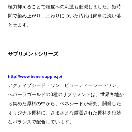
極力抑えることで頭皮への刺激も低減しました。短時
間で染め上がり、まわりについた汚れは簡単に洗い落
とせます。
サプリメントシリーズ
http://www.bene-supple.jp/
アクティブシード・ワン、ビューティーシードワン、
へパーラゴールドの3種のサプリメントは、世界各地か
ら集めた原料の中から、ベネシードが研究、開発した
オリジナル原料に、さまざまな厳選された原料を絶妙
なバランスで配合しています。