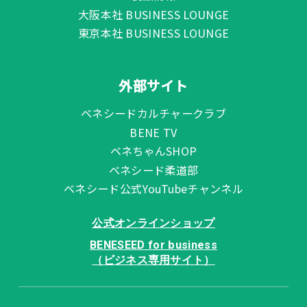
大阪本社 BUSINESS LOUNGE
東京本社 BUSINESS LOUNGE
外部サイト
ベネシードカルチャークラブ
BENE TV
ベネちゃんSHOP
ベネシード柔道部
ベネシード公式YouTubeチャンネル
公式オンラインショップ
BENESEED for business
（ビジネス専用サイト）