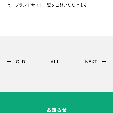
と、ブランドサイト一覧をご覧いただけます。
ー OLD
NEXT ー
ALL
お知らせ