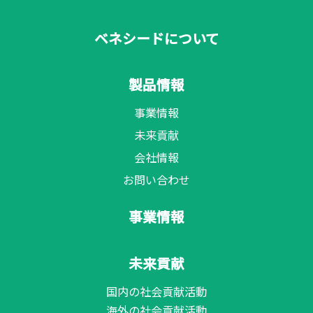
ベネシードについて
製品情報
事業情報
未来貢献
会社情報
お問い合わせ
事業情報
未来貢献
国内の社会貢献活動
海外の社会貢献活動