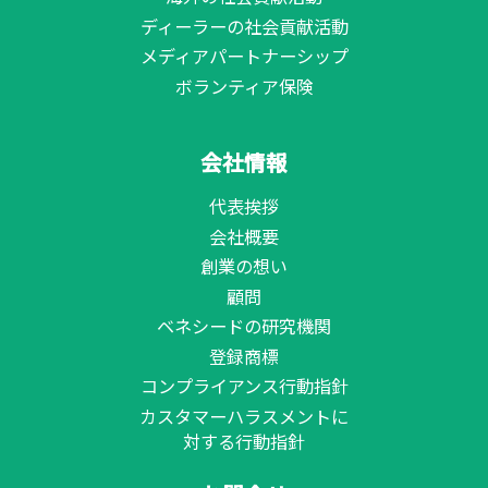
ディーラーの社会貢献活動
メディアパートナーシップ
ボランティア保険
会社情報
代表挨拶
会社概要
創業の想い
顧問
ベネシードの研究機関
登録商標
コンプライアンス行動指針
カスタマーハラスメントに
対する行動指針