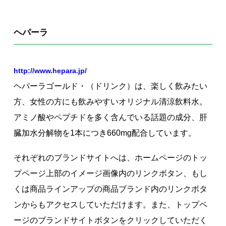
ヘパーラ
http://www.hepara.jp/
ヘパーラゴールド・（ドリンク）は、楽しく飲みたい
方、女性の方にも飲みやすいオリジナル清涼飲料水。
アミノ酸やペプチドを多く含んでいる話題の成分、肝
臓加水分解物を1本につき660mg配合しています。
それぞれのブランドサイトへは、ホームページのトッ
プページ上部のイメージ画像内のリンクボタン、もし
くは商品ラインアップの商品ブランド内のリンクボタ
ンからもアクセスしていただけます。また、トップペ
ージのブランドサイトボタンをクリックしていただく