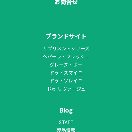
お問合せ
ブランドサイト
サプリメントシリーズ
ヘパーラ・フレッシュ
グレーヌ・ポー
ドゥ・スマイユ
ドゥ・ソレイユ
ドゥ リヴァージュ
Blog
STAFF
製品情報