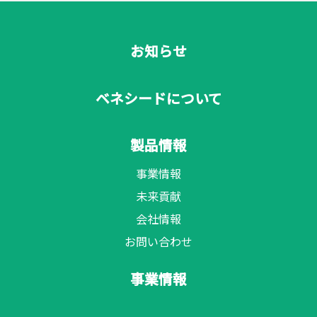
お知らせ
ベネシードについて
製品情報
事業情報
未来貢献
会社情報
お問い合わせ
事業情報