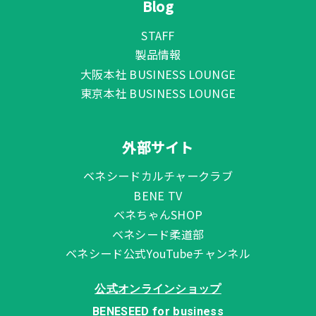
Blog
STAFF
製品情報
大阪本社 BUSINESS LOUNGE
東京本社 BUSINESS LOUNGE
外部サイト
ベネシードカルチャークラブ
BENE TV
ベネちゃんSHOP
ベネシード柔道部
ベネシード公式YouTubeチャンネル
公式オンラインショップ
BENESEED for business