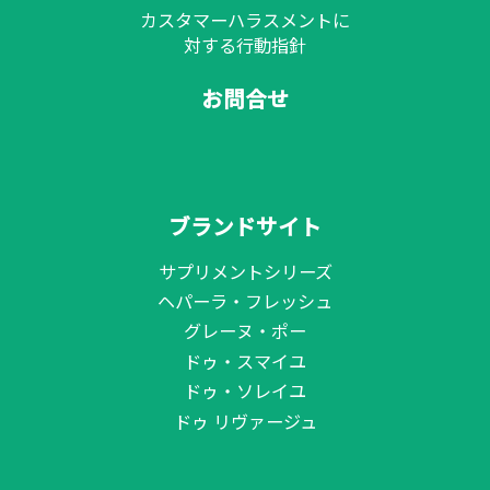
カスタマーハラスメントに
対する行動指針
お問合せ
ブランドサイト
サプリメントシリーズ
ヘパーラ・フレッシュ
グレーヌ・ポー
ドゥ・スマイユ
ドゥ・ソレイユ
ドゥ リヴァージュ