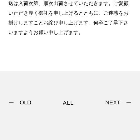
送は入荷次第、順次出荷させていただきます。ご愛顧
著作権について
いただき厚く御礼を申し上げるとともに、ご迷惑をお
掛けしますことお詫び申し上げます。何卒ご了承下さ
いますようお願い申し上げます。
ー OLD
NEXT ー
ALL