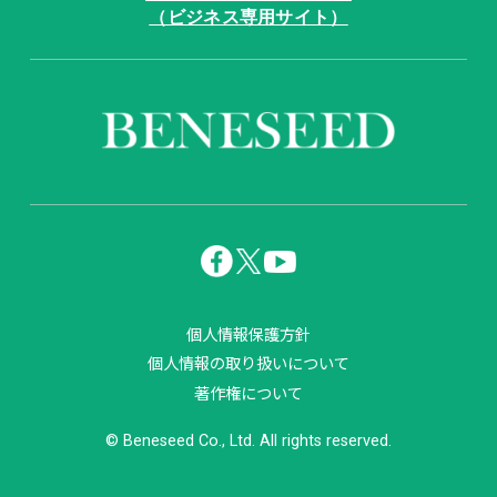
（ビジネス専用サイト）
個人情報保護方針
個人情報の取り扱いについて
著作権について
© Beneseed Co., Ltd. All rights reserved.