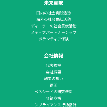
未来貢献
国内の社会貢献活動
海外の社会貢献活動
ディーラーの社会貢献活動
メディアパートナーシップ
ボランティア保険
会社情報
代表挨拶
会社概要
創業の想い
顧問
ベネシードの研究機関
登録商標
コンプライアンス行動指針