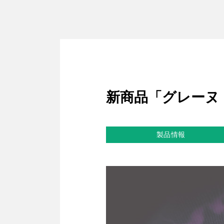
新商品「グレーヌ
製品情報