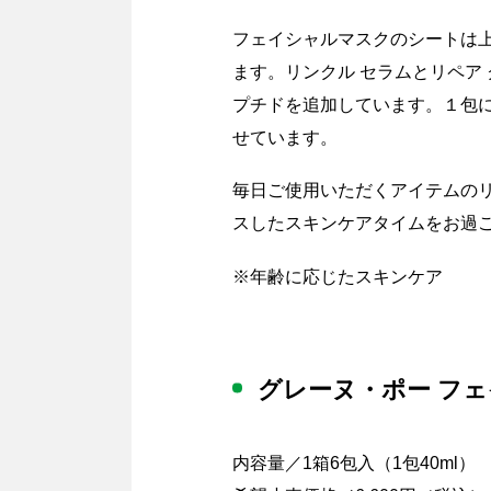
フェイシャルマスクのシートは
ます。リンクル セラムとリペア
プチドを追加しています。１包に
せています。
毎日ご使用いただくアイテムのリ
スしたスキンケアタイムをお過
※年齢に応じたスキンケア
グレーヌ・ポー フェ
内容量／1箱6包入（1包40ml）