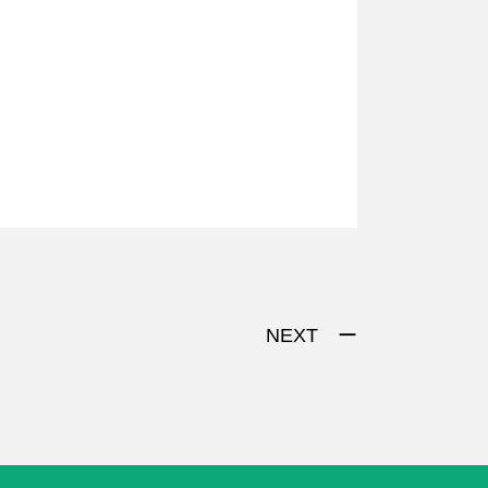
NEXT ー