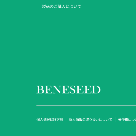
製品のご購入について
個人情報保護方針
個人情報の取り扱いについて
著作権につ