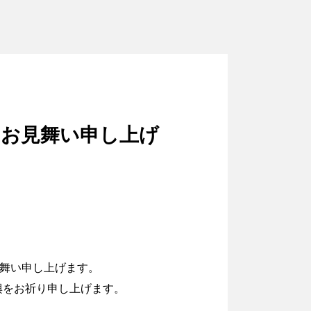
りお見舞い申し上げ
見舞い申し上げます。
興をお祈り申し上げます。