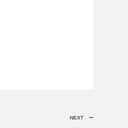
NEXT ー