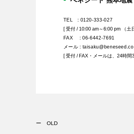
べネシード 熊本地震
TEL : 0120-333-027
[ 受付 / 10:00 am～6:0
FAX : 06-6442-7691
メール : taisaku@beneseed.co.
[ 受付 / FAX・メールは、24時
ー OLD