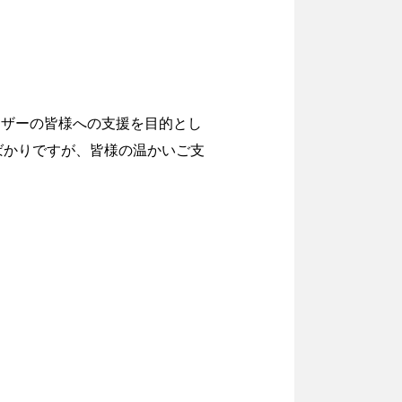
ーザーの皆様への支援を目的とし
ばかりですが、皆様の温かいご支