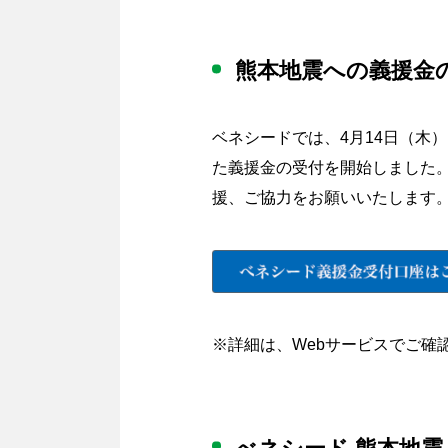
熊本地震への義援金の
ベネシードでは、4月14日（木
た義援金の受付を開始しました
援、ご協力をお願いいたします
※詳細は、Webサービスでご確