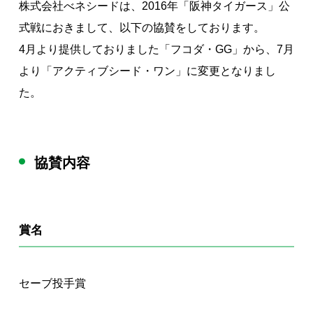
株式会社べネシードは、2016年「阪神タイガース」公
著作権について
式戦におきまして、以下の協賛をしております。
4月より提供しておりました「フコダ・GG」から、7月
より「アクティブシード・ワン」に変更となりまし
た。
協賛内容
賞名
セーブ投手賞