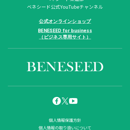
ベネシード公式YouTubeチャンネル
公式オンラインショップ
BENESEED for business
（ビジネス専用サイト）
個人情報保護方針
個人情報の取り扱いについて