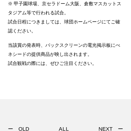
※ 甲子園球場、京セラドーム大阪、倉敷マスカットス
タジアム等で行われる試合。
試合日程につきましては、球団ホームページにてご確
認ください。
当該賞の発表時、バックスクリーンの電光掲示板にべ
ネシードの提供商品が映し出されます。
試合観戦の際には、ぜひご注目ください。
ー OLD
NEXT ー
ALL