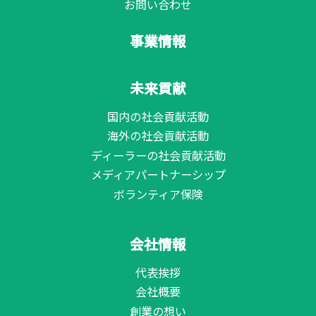
お問い合わせ
事業情報
未来貢献
国内の社会貢献活動
海外の社会貢献活動
ディーラーの社会貢献活動
メディアパートナーシップ
ボランティア保険
会社情報
代表挨拶
会社概要
創業の想い