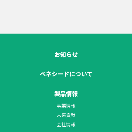
お知らせ
ベネシードについて
製品情報
事業情報
未来貢献
会社情報