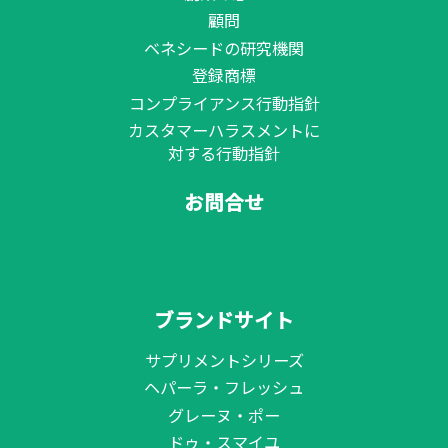
顧問
ベネシードの研究機関
登録商標
コンプライアンス行動指針
カスタマーハラスメントに
対する行動指針
お問合せ
ブランドサイト
サプリメントシリーズ
ヘパーラ・フレッシュ
グレーヌ・ポー
ドゥ・スマイユ