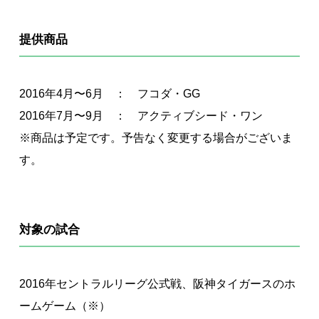
提供商品
2016年4月〜6月 ： フコダ・GG
2016年7月〜9月 ： アクティブシード・ワン
※商品は予定です。予告なく変更する場合がございま
す。
対象の試合
2016年セントラルリーグ公式戦、阪神タイガースのホ
ームゲーム（※）