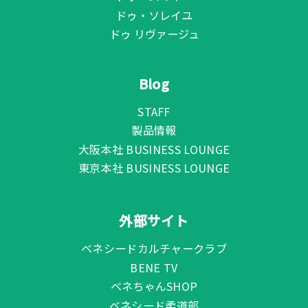
ドゥ・ソレイユ
ドゥ リヴァージュ
Blog
STAFF
製品情報
大阪本社 BUSINESS LOUNGE
東京本社 BUSINESS LOUNGE
外部サイト
ベネシードカルチャークラブ
BENE TV
ベネちゃんSHOP
ベネシード柔道部