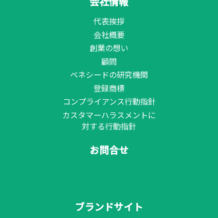
会社情報
代表挨拶
会社概要
創業の想い
顧問
ベネシードの研究機関
登録商標
コンプライアンス行動指針
カスタマーハラスメントに
対する行動指針
お問合せ
ブランドサイト