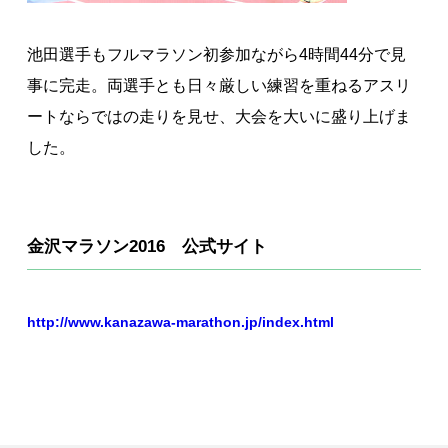
池田選手もフルマラソン初参加ながら4時間44分で見
事に完走。両選手とも日々厳しい練習を重ねるアスリ
ートならではの走りを見せ、大会を大いに盛り上げま
した。
金沢マラソン2016 公式サイト
http://www.kanazawa-marathon.jp/index.html