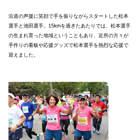
沿道の声援に笑顔で手を振りながらスタートした松本
選手と池田選手。15kmを過ぎたあたりでは、松本選手
の生まれ育った地域ということもあり、近所の方々が
手作りの看板や応援グッズで松本選手を熱烈な応援で
迎えました。