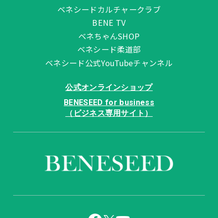
ベネシードカルチャークラブ
BENE TV
ベネちゃんSHOP
ベネシード柔道部
ベネシード公式YouTubeチャンネル
公式オンラインショップ
BENESEED for business
（ビジネス専用サイト）