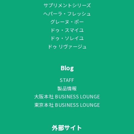
サプリメントシリーズ
ヘパーラ・フレッシュ
グレーヌ・ポー
ドゥ・スマイユ
ドゥ・ソレイユ
ドゥ リヴァージュ
Blog
STAFF
製品情報
大阪本社 BUSINESS LOUNGE
東京本社 BUSINESS LOUNGE
外部サイト