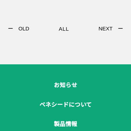
ー OLD
NEXT ー
ALL
お知らせ
ベネシードについて
製品情報