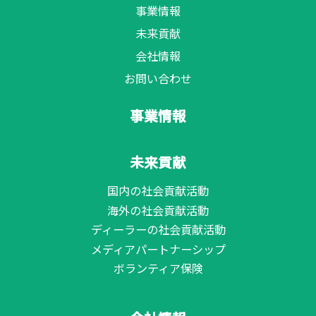
事業情報
未来貢献
会社情報
お問い合わせ
事業情報
未来貢献
国内の社会貢献活動
海外の社会貢献活動
ディーラーの社会貢献活動
メディアパートナーシップ
ボランティア保険