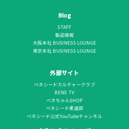
Blog
STAFF
製品情報
大阪本社 BUSINESS LOUNGE
東京本社 BUSINESS LOUNGE
外部サイト
ベネシードカルチャークラブ
BENE TV
ベネちゃんSHOP
ベネシード柔道部
ベネシード公式YouTubeチャンネル