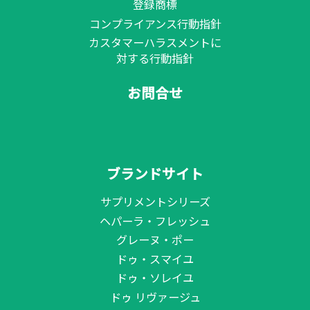
登録商標
コンプライアンス行動指針
カスタマーハラスメントに
対する行動指針
お問合せ
ブランドサイト
サプリメントシリーズ
ヘパーラ・フレッシュ
グレーヌ・ポー
ドゥ・スマイユ
ドゥ・ソレイユ
ドゥ リヴァージュ