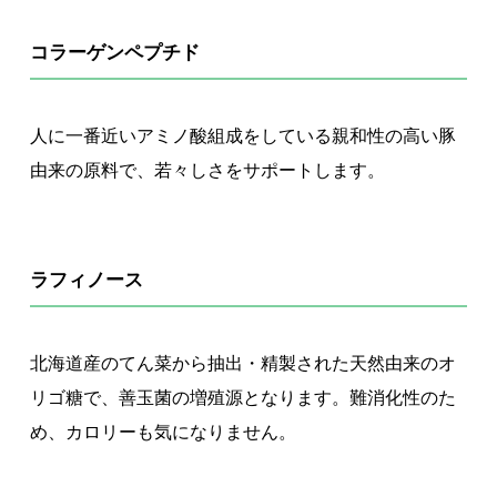
コラーゲンペプチド
人に一番近いアミノ酸組成をしている親和性の高い豚
由来の原料で、若々しさをサポートします。
ラフィノース
北海道産のてん菜から抽出・精製された天然由来のオ
リゴ糖で、善玉菌の増殖源となります。難消化性のた
め、カロリーも気になりません。