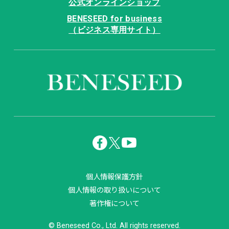
公式オンラインショップ
BENESEED for business
（ビジネス専用サイト）
個人情報保護方針
個人情報の取り扱いについて
著作権について
© Beneseed Co., Ltd. All rights reserved.