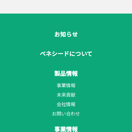
お知らせ
ベネシードについて
製品情報
事業情報
未来貢献
会社情報
お問い合わせ
事業情報