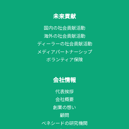
未来貢献
国内の社会貢献活動
海外の社会貢献活動
ディーラーの社会貢献活動
メディアパートナーシップ
ボランティア保険
会社情報
代表挨拶
会社概要
創業の想い
顧問
ベネシードの研究機関