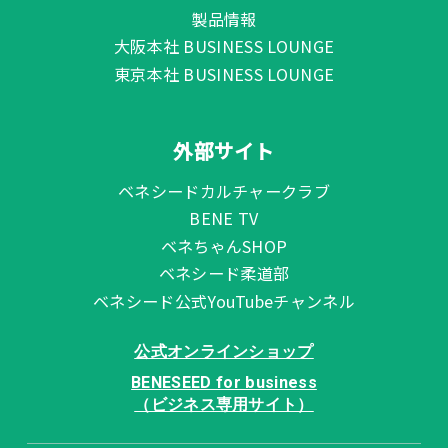
製品情報
大阪本社 BUSINESS LOUNGE
東京本社 BUSINESS LOUNGE
外部サイト
ベネシードカルチャークラブ
BENE TV
ベネちゃんSHOP
ベネシード柔道部
ベネシード公式YouTubeチャンネル
公式オンラインショップ
BENESEED for business
（ビジネス専用サイト）