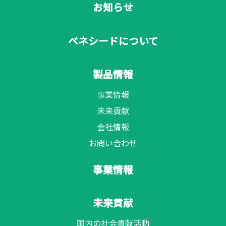
お知らせ
ベネシードについて
製品情報
事業情報
未来貢献
会社情報
お問い合わせ
事業情報
未来貢献
国内の社会貢献活動