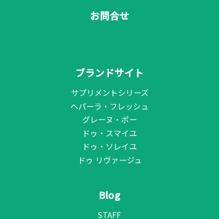
お問合せ
ブランドサイト
サプリメントシリーズ
ヘパーラ・フレッシュ
グレーヌ・ポー
ドゥ・スマイユ
ドゥ・ソレイユ
ドゥ リヴァージュ
Blog
STAFF