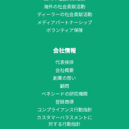
海外の社会貢献活動
ディーラーの社会貢献活動
メディアパートナーシップ
ボランティア保険
会社情報
代表挨拶
会社概要
創業の想い
顧問
ベネシードの研究機関
登録商標
コンプライアンス行動指針
カスタマーハラスメントに
対する行動指針