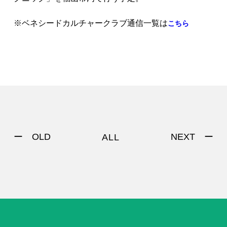
※ベネシードカルチャークラブ通信一覧は
こちら
ー OLD
NEXT ー
ALL