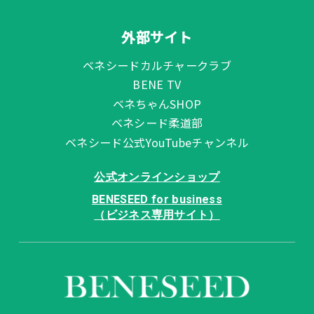
外部サイト
ベネシードカルチャークラブ
BENE TV
ベネちゃんSHOP
ベネシード柔道部
ベネシード公式YouTubeチャンネル
公式オンラインショップ
BENESEED for business
（ビジネス専用サイト）