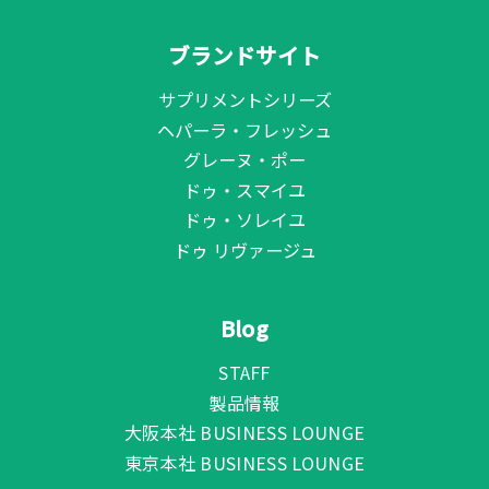
ブランドサイト
サプリメントシリーズ
ヘパーラ・フレッシュ
グレーヌ・ポー
ドゥ・スマイユ
ドゥ・ソレイユ
ドゥ リヴァージュ
Blog
STAFF
製品情報
大阪本社 BUSINESS LOUNGE
東京本社 BUSINESS LOUNGE