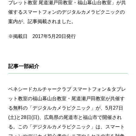
ブレット教室 尾道瀬戸田教室・福山幕山台教室」が共
著作権について
催するスマートフォンのデジタルカメラピクニックの
案内が、記事掲載されました。
※掲載日 2017年5月20日発行
記事一部紹介
ベネシードカルチャークラブ スマートフォン＆タブレ
ット教室の福山幕山台教室・尾道瀬戸田教室が共催す
る無料の「デジタルカメラピクニック」が、5月27日
(土)と28日(日)、広島県の尾道市と福山市で開催され
る。この「デジタルカメラピクニック」は、スマート