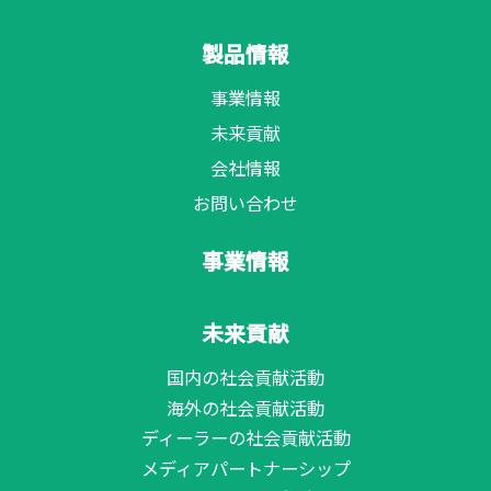
製品情報
事業情報
未来貢献
会社情報
お問い合わせ
事業情報
未来貢献
国内の社会貢献活動
海外の社会貢献活動
ディーラーの社会貢献活動
メディアパートナーシップ