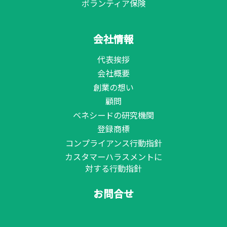
ボランティア保険
会社情報
代表挨拶
会社概要
創業の想い
顧問
ベネシードの研究機関
登録商標
コンプライアンス行動指針
カスタマーハラスメントに
対する行動指針
お問合せ