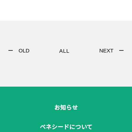
ー OLD
NEXT ー
ALL
お知らせ
ベネシードについて