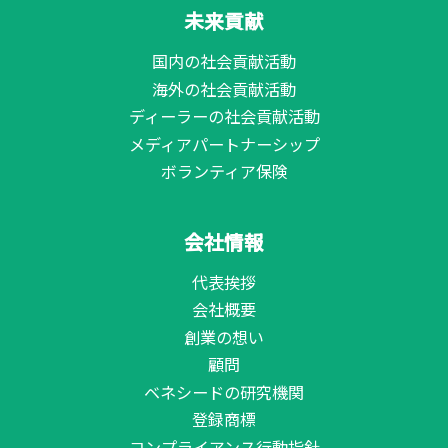
未来貢献
国内の社会貢献活動
海外の社会貢献活動
ディーラーの社会貢献活動
メディアパートナーシップ
ボランティア保険
会社情報
代表挨拶
会社概要
創業の想い
顧問
ベネシードの研究機関
登録商標
コンプライアンス行動指針