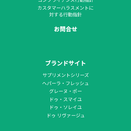
カスタマーハラスメントに
対する行動指針
お問合せ
ブランドサイト
サプリメントシリーズ
ヘパーラ・フレッシュ
グレーヌ・ポー
ドゥ・スマイユ
ドゥ・ソレイユ
ドゥ リヴァージュ