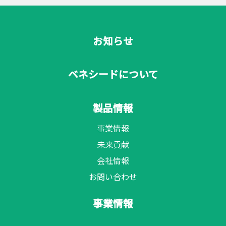
お知らせ
ベネシードについて
製品情報
事業情報
未来貢献
会社情報
お問い合わせ
事業情報