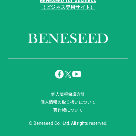
BENESEED for business
（ビジネス専用サイト）
個人情報保護方針
個人情報の取り扱いについて
著作権について
© Beneseed Co., Ltd. All rights reserved.