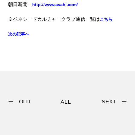
朝日新聞
http://www.asahi.com/
※ベネシードカルチャークラブ通信一覧は
こちら
次の記事へ
ー OLD
NEXT ー
ALL