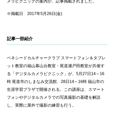
メラピクニックの案内が、記事掲載されました。
著作権について
※掲載日 2017年5月26日(金)
記事一部紹介
ベネシードカルチャークラブ スマートフォン＆タブレ
ット教室の福山幕山台教室・尾道瀬戸田教室が共催す
る「デジタルカメラピクニック」が、5月27日14～16
時 尾道市のしまなみ交流館、28日14～16時 福山市の
生涯学習プラザで開催される。この講座は、スマート
フォンやデジタルカメラでの写真撮影の基礎を解説
し、実際に屋外で撮影の練習も行う。