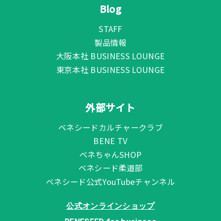
Blog
STAFF
製品情報
大阪本社 BUSINESS LOUNGE
東京本社 BUSINESS LOUNGE
外部サイト
ベネシードカルチャークラブ
BENE TV
ベネちゃんSHOP
ベネシード柔道部
ベネシード公式YouTubeチャンネル
公式オンラインショップ