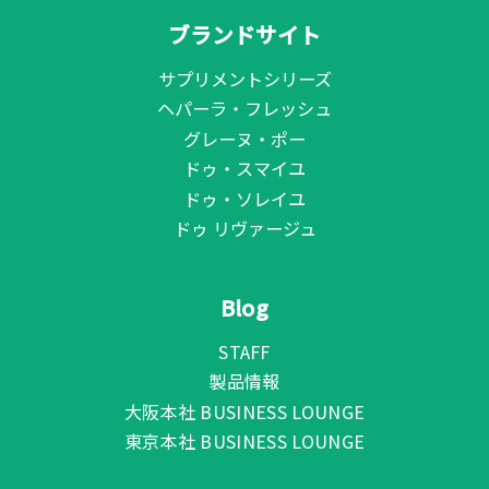
ブランドサイト
サプリメントシリーズ
ヘパーラ・フレッシュ
グレーヌ・ポー
ドゥ・スマイユ
ドゥ・ソレイユ
ドゥ リヴァージュ
Blog
STAFF
製品情報
大阪本社 BUSINESS LOUNGE
東京本社 BUSINESS LOUNGE