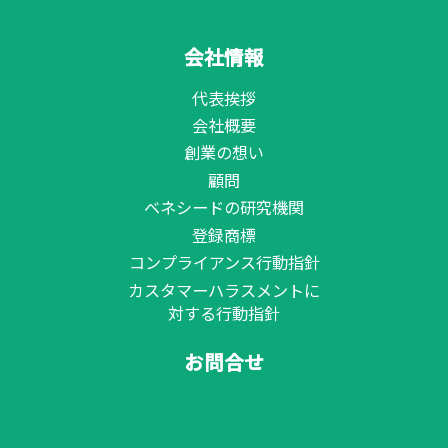
会社情報
代表挨拶
会社概要
創業の想い
顧問
ベネシードの研究機関
登録商標
コンプライアンス行動指針
カスタマーハラスメントに
対する行動指針
お問合せ