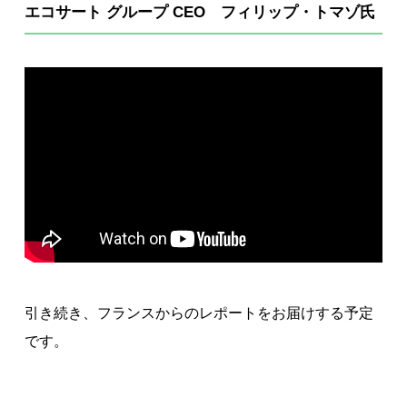
エコサート グループ CEO フィリップ・トマゾ氏
引き続き、フランスからのレポートをお届けする予定
です。