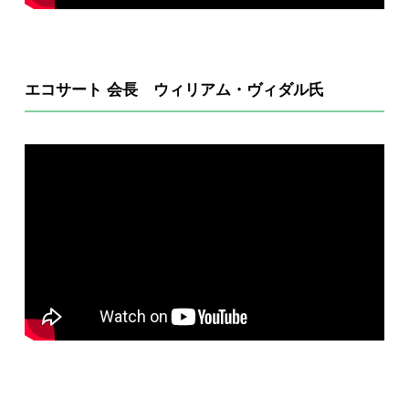
エコサート 会長 ウィリアム・ヴィダル氏