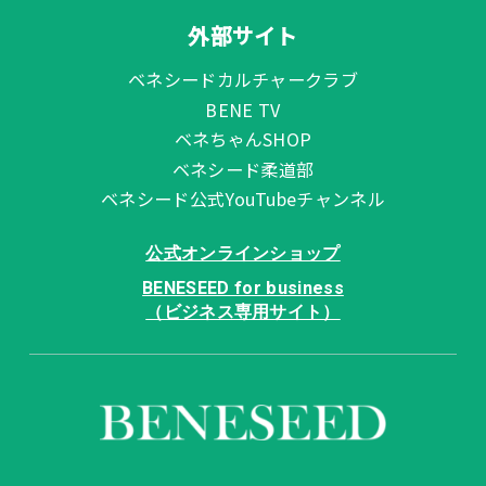
外部サイト
ベネシードカルチャークラブ
BENE TV
ベネちゃんSHOP
ベネシード柔道部
ベネシード公式YouTubeチャンネル
公式オンラインショップ
BENESEED for business
（ビジネス専用サイト）