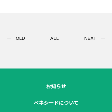
ー OLD
NEXT ー
ALL
お知らせ
ベネシードについて