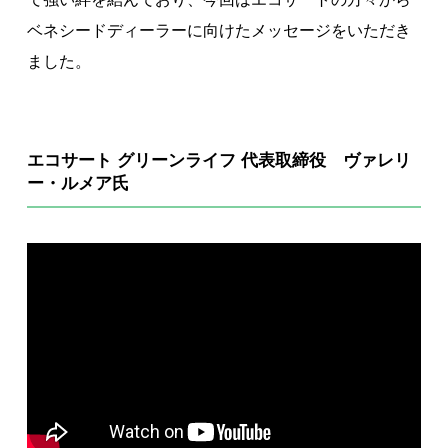
ベネシードディーラーに向けたメッセージをいただき
ました。
エコサート グリーンライフ 代表取締役 ヴァレリ
ー・ルメア氏