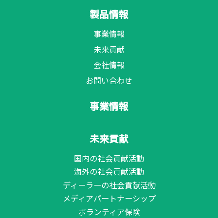
製品情報
事業情報
未来貢献
会社情報
お問い合わせ
事業情報
未来貢献
国内の社会貢献活動
海外の社会貢献活動
ディーラーの社会貢献活動
メディアパートナーシップ
ボランティア保険