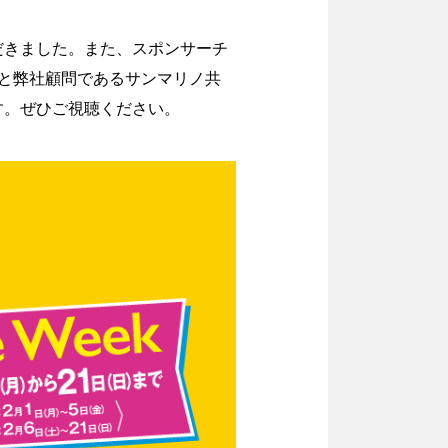
だきました。また、スポンサーチ
と弊社顧問であるサンマリノ共
す。ぜひご視聴ください。