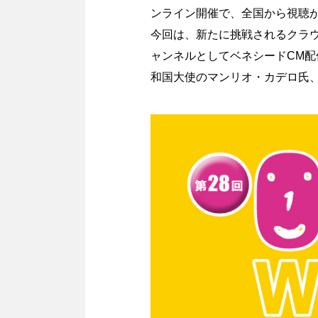
ンライン開催で、全国から視聴
今回は、新たに挑戦されるクラ
ャンネルとしてベネシードCM
和国大使のマンリオ・カデロ氏