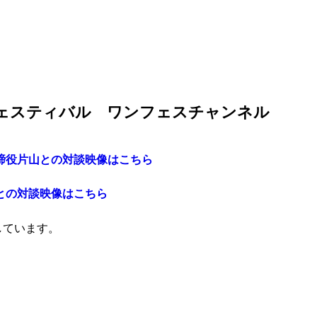
ェスティバル ワンフェスチャンネル
取締役片山との対談映像はこちら
山との対談映像はこちら
クしています。