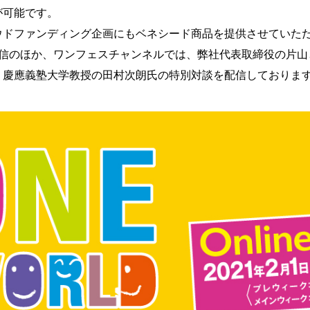
が可能です。
ウドファンディング企画にもベネシード商品を提供させていた
配信のほか、ワンフェスチャンネルでは、弊社代表取締役の片山
、慶應義塾大学教授の田村次朗氏の特別対談を配信しておりま