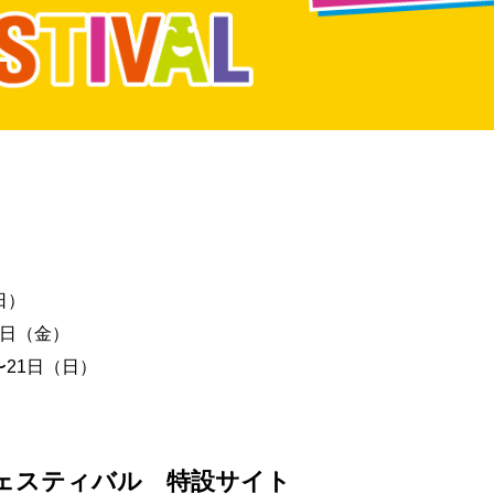
日）
5日（金）
21日（日）
ェスティバル 特設サイト