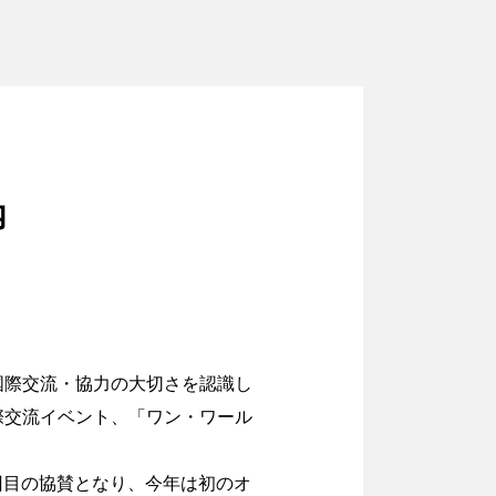
内
国際交流・協力の大切さを認識し
際交流イベント、「ワン・ワール
回目の協賛となり、今年は初のオ