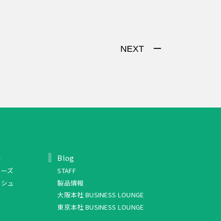
NEXT ー
ト
Blog
リーズ
STAFF
ッシュ
製品情報
大阪本社 BUSINESS LOUNGE
東京本社 BUSINESS LOUNGE