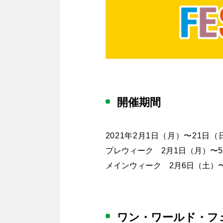
開催期間
2021年2月1日（月）〜21日（
プレウィーク 2月1日（月）〜
メインウィーク 2月6日（土）〜
ワン・ワールド・フ