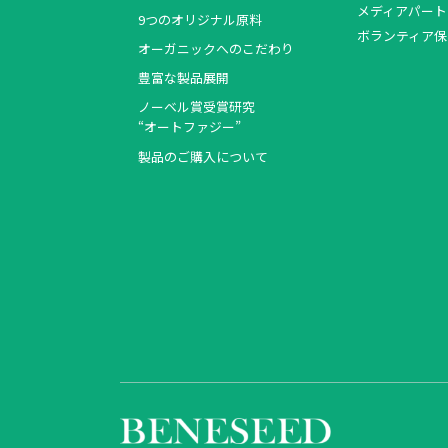
メディアパート
9つのオリジナル原料
ボランティア保
オーガニックへのこだわり
豊富な製品展開
ノーベル賞受賞研究
“オートファジー”
製品のご購入について