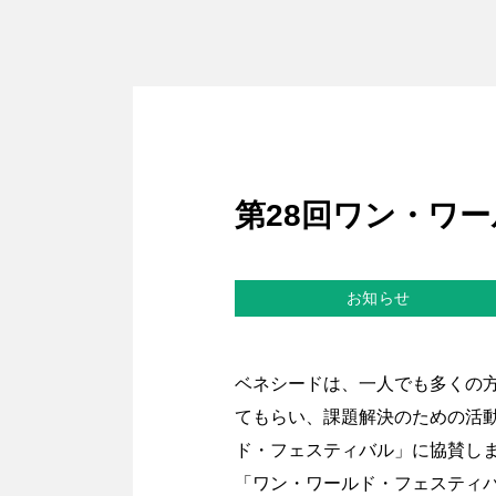
第28回ワン・ワ
お知らせ
ベネシードは、一人でも多くの
てもらい、課題解決のための活
ド・フェスティバル」に協賛し
「ワン・ワールド・フェスティバ