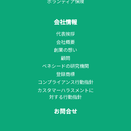
ボランティア保険
会社情報
代表挨拶
会社概要
創業の想い
顧問
ベネシードの研究機関
登録商標
コンプライアンス行動指針
カスタマーハラスメントに
対する行動指針
お問合せ