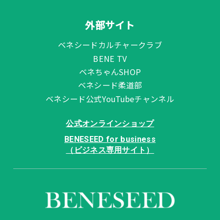
外部サイト
ベネシードカルチャークラブ
BENE TV
ベネちゃんSHOP
ベネシード柔道部
ベネシード公式YouTubeチャンネル
公式オンラインショップ
BENESEED for business
（ビジネス専用サイト）