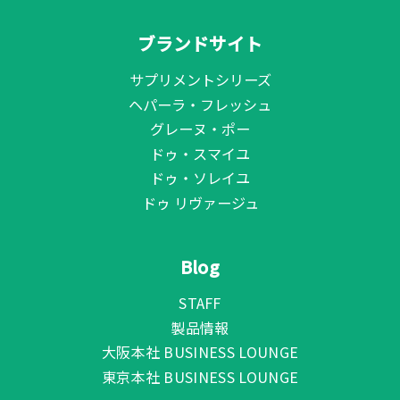
ブランドサイト
サプリメントシリーズ
ヘパーラ・フレッシュ
グレーヌ・ポー
ドゥ・スマイユ
ドゥ・ソレイユ
ドゥ リヴァージュ
Blog
STAFF
製品情報
大阪本社 BUSINESS LOUNGE
東京本社 BUSINESS LOUNGE