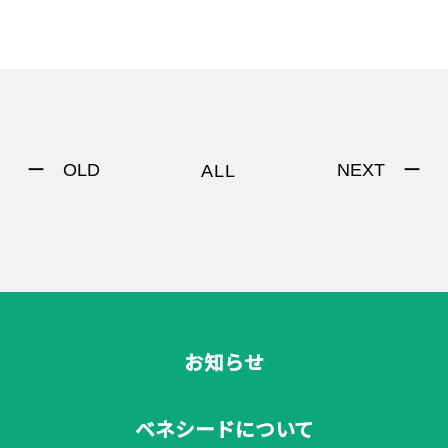
著作権について
ー OLD
NEXT ー
ALL
お知らせ
ベネシードについて