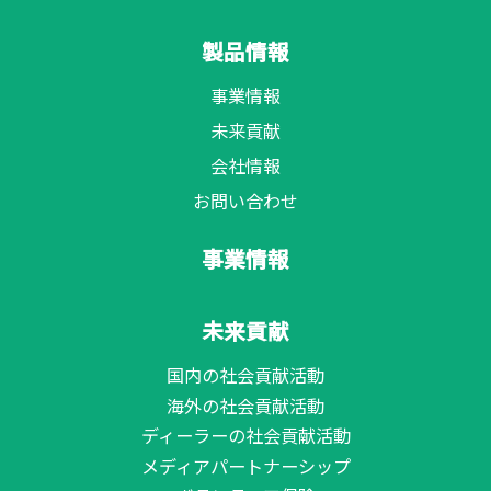
製品情報
事業情報
未来貢献
会社情報
お問い合わせ
事業情報
未来貢献
国内の社会貢献活動
海外の社会貢献活動
ディーラーの社会貢献活動
メディアパートナーシップ