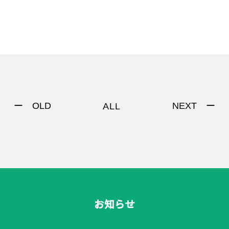
ー OLD
NEXT ー
ALL
お知らせ