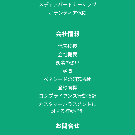
メディアパートナーシップ
ボランティア保険
会社情報
代表挨拶
会社概要
創業の想い
顧問
ベネシードの研究機関
登録商標
コンプライアンス行動指針
カスタマーハラスメントに
対する行動指針
お問合せ