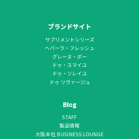
ブランドサイト
サプリメントシリーズ
ヘパーラ・フレッシュ
グレーヌ・ポー
ドゥ・スマイユ
ドゥ・ソレイユ
ドゥ リヴァージュ
Blog
STAFF
製品情報
大阪本社 BUSINESS LOUNGE