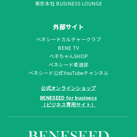
東京本社 BUSINESS LOUNGE
外部サイト
ベネシードカルチャークラブ
BENE TV
ベネちゃんSHOP
ベネシード柔道部
ベネシード公式YouTubeチャンネル
公式オンラインショップ
BENESEED for business
（ビジネス専用サイト）