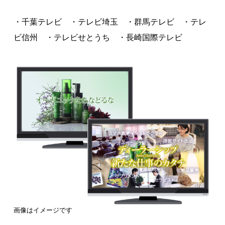
著作権について
・千葉テレビ ・テレビ埼玉 ・群馬テレビ ・テレ
ビ信州 ・テレビせとうち ・長崎国際テレビ
画像はイメージです