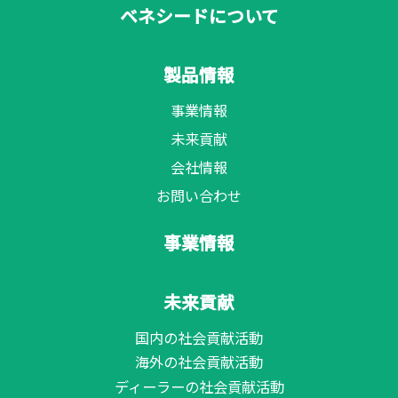
ベネシードについて
製品情報
事業情報
未来貢献
会社情報
お問い合わせ
事業情報
未来貢献
国内の社会貢献活動
海外の社会貢献活動
ディーラーの社会貢献活動