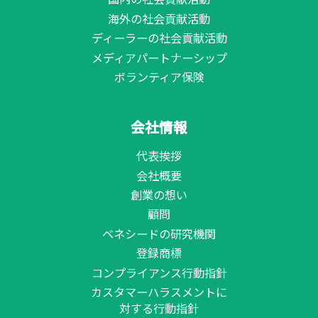
海外の社会貢献活動
ディーラーの社会貢献活動
メディアパートナーシップ
ボランティア保険
会社情報
代表挨拶
会社概要
創業の想い
顧問
ベネシードの研究機関
登録商標
コンプライアンス行動指針
カスタマーハラスメントに
対する行動指針