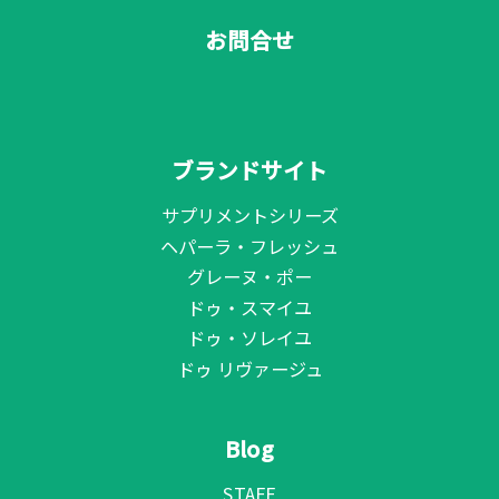
お問合せ
ブランドサイト
サプリメントシリーズ
ヘパーラ・フレッシュ
グレーヌ・ポー
ドゥ・スマイユ
ドゥ・ソレイユ
ドゥ リヴァージュ
Blog
STAFF