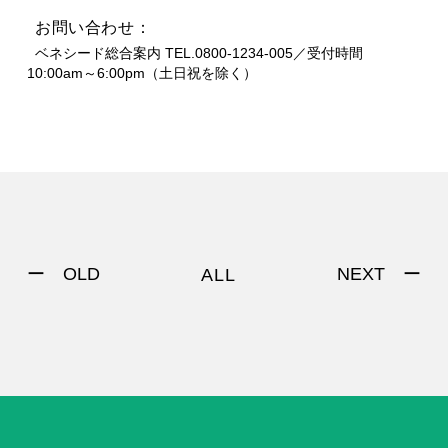
お問い合わせ：
  ベネシード総合案内 TEL.0800-1234-005／受付時間 
10:00am～6:00pm（土日祝を除く）
ー OLD
NEXT ー
ALL