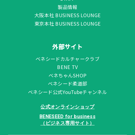
製品情報
大阪本社 BUSINESS LOUNGE
東京本社 BUSINESS LOUNGE
外部サイト
ベネシードカルチャークラブ
BENE TV
ベネちゃんSHOP
ベネシード柔道部
ベネシード公式YouTubeチャンネル
公式オンラインショップ
BENESEED for business
（ビジネス専用サイト）