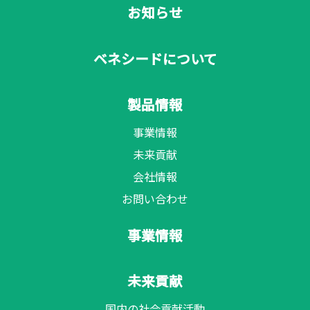
お知らせ
ベネシードについて
製品情報
事業情報
未来貢献
会社情報
お問い合わせ
事業情報
未来貢献
国内の社会貢献活動