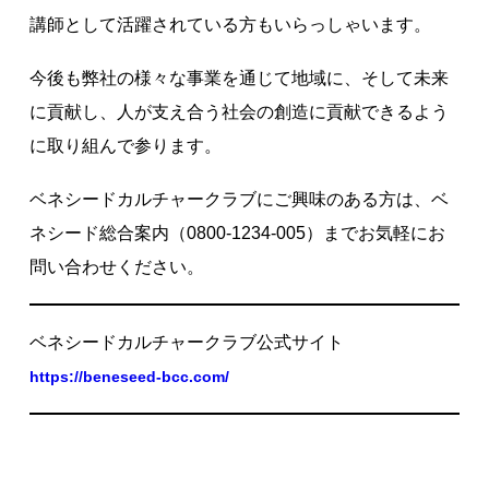
講師として活躍されている方もいらっしゃいます。
今後も弊社の様々な事業を通じて地域に、そして未来
に貢献し、人が支え合う社会の創造に貢献できるよう
に取り組んで参ります。
ベネシードカルチャークラブにご興味のある方は、ベ
ネシード総合案内（0800-1234-005）までお気軽にお
問い合わせください。
ベネシードカルチャークラブ公式サイト
https://beneseed-bcc.com/