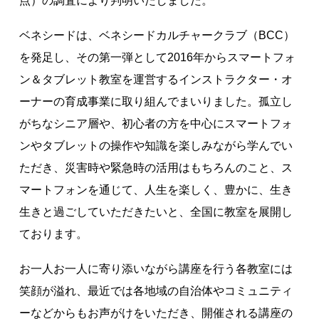
点）の調査により判明いたしました。
著作権について
ベネシードは、ベネシードカルチャークラブ（BCC）
を発足し、その第一弾として2016年からスマートフォ
ン＆タブレット教室を運営するインストラクター・オ
ーナーの育成事業に取り組んでまいりました。孤立し
がちなシニア層や、初心者の方を中心にスマートフォ
ンやタブレットの操作や知識を楽しみながら学んでい
ただき、災害時や緊急時の活用はもちろんのこと、ス
マートフォンを通じて、人生を楽しく、豊かに、生き
生きと過ごしていただきたいと、全国に教室を展開し
ております。
お一人お一人に寄り添いながら講座を行う各教室には
笑顔が溢れ、最近では各地域の自治体やコミュニティ
ーなどからもお声がけをいただき、開催される講座の