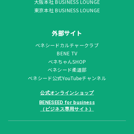
大阪本社 BUSINESS LOUNGE
東京本社 BUSINESS LOUNGE
外部サイト
ベネシードカルチャークラブ
BENE TV
ベネちゃんSHOP
ベネシード柔道部
ベネシード公式YouTubeチャンネル
公式オンラインショップ
BENESEED for business
（ビジネス専用サイト）