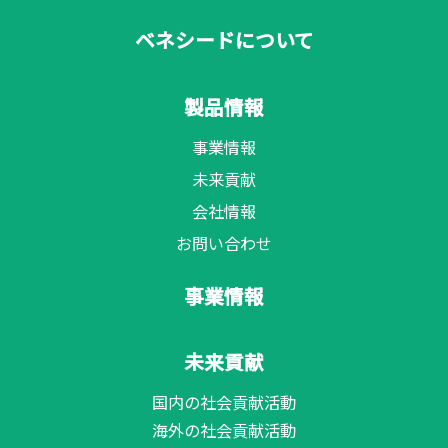
ベネシードについて
製品情報
事業情報
未来貢献
会社情報
お問い合わせ
事業情報
未来貢献
国内の社会貢献活動
海外の社会貢献活動