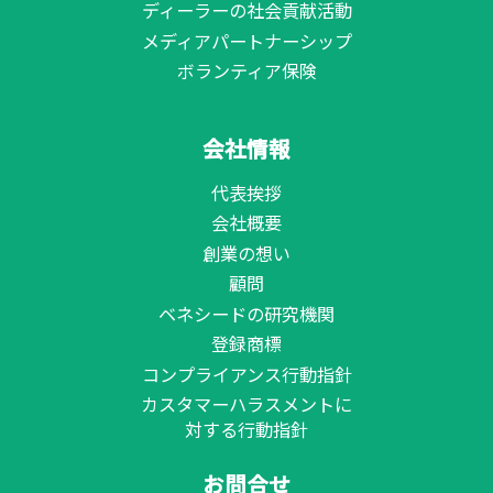
ディーラーの社会貢献活動
メディアパートナーシップ
ボランティア保険
会社情報
代表挨拶
会社概要
創業の想い
顧問
ベネシードの研究機関
登録商標
コンプライアンス行動指針
カスタマーハラスメントに
対する行動指針
お問合せ