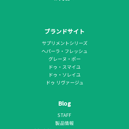
ブランドサイト
サプリメントシリーズ
ヘパーラ・フレッシュ
グレーヌ・ポー
ドゥ・スマイユ
ドゥ・ソレイユ
ドゥ リヴァージュ
Blog
STAFF
製品情報