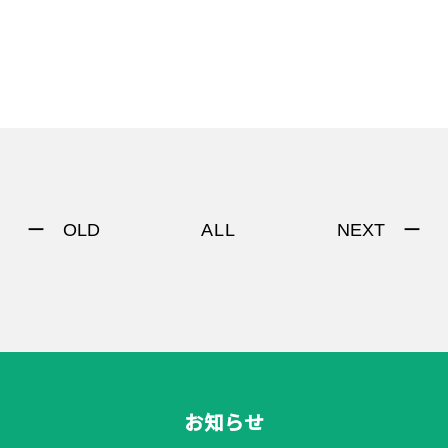
ー OLD
NEXT ー
ALL
お知らせ