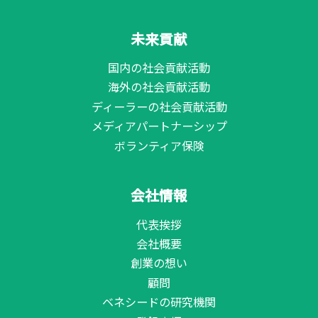
未来貢献
国内の社会貢献活動
海外の社会貢献活動
ディーラーの社会貢献活動
メディアパートナーシップ
ボランティア保険
会社情報
代表挨拶
会社概要
創業の想い
顧問
ベネシードの研究機関