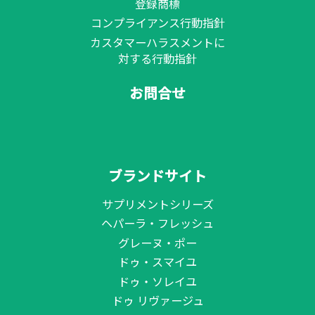
登録商標
コンプライアンス行動指針
カスタマーハラスメントに
対する行動指針
お問合せ
ブランドサイト
サプリメントシリーズ
ヘパーラ・フレッシュ
グレーヌ・ポー
ドゥ・スマイユ
ドゥ・ソレイユ
ドゥ リヴァージュ