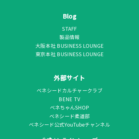
Blog
STAFF
製品情報
大阪本社 BUSINESS LOUNGE
東京本社 BUSINESS LOUNGE
外部サイト
ベネシードカルチャークラブ
BENE TV
ベネちゃんSHOP
ベネシード柔道部
ベネシード公式YouTubeチャンネル