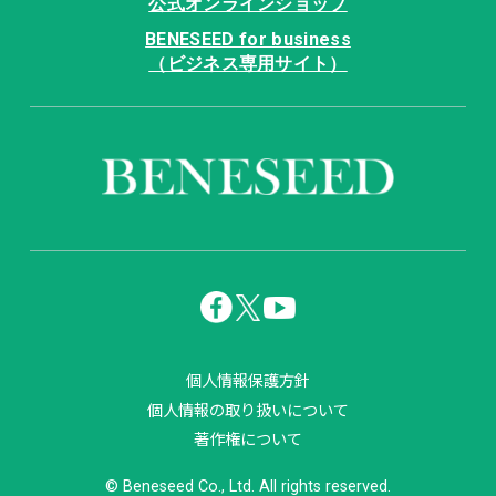
公式オンラインショップ
BENESEED for business
（ビジネス専用サイト）
個人情報保護方針
個人情報の取り扱いについて
著作権について
© Beneseed Co., Ltd. All rights reserved.