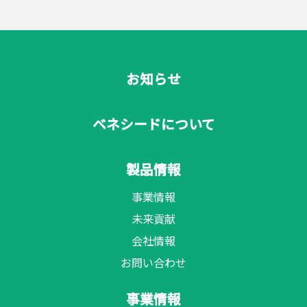
お知らせ
ベネシードについて
製品情報
事業情報
未来貢献
会社情報
お問い合わせ
事業情報