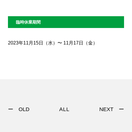
著作権について
臨時休業期間
2023年11月15日（水）〜 11月17日（金）
ー OLD
NEXT ー
ALL