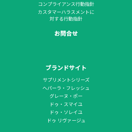
コンプライアンス行動指針
カスタマーハラスメントに
対する行動指針
お問合せ
ブランドサイト
サプリメントシリーズ
ヘパーラ・フレッシュ
グレーヌ・ポー
ドゥ・スマイユ
ドゥ・ソレイユ
ドゥ リヴァージュ