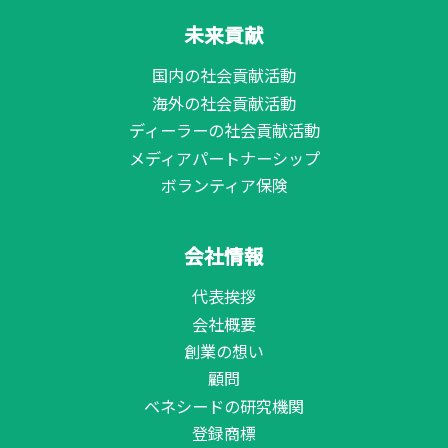
未来貢献
国内の社会貢献活動
海外の社会貢献活動
ディーラーの社会貢献活動
メディアパートナーシップ
ボランティア保険
会社情報
代表挨拶
会社概要
創業の想い
顧問
ベネシードの研究機関
登録商標