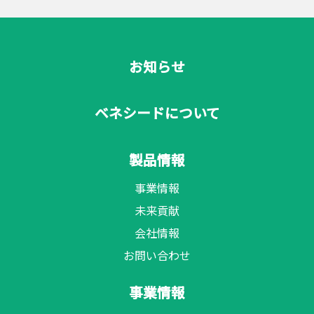
お知らせ
ベネシードについて
製品情報
事業情報
未来貢献
会社情報
お問い合わせ
事業情報