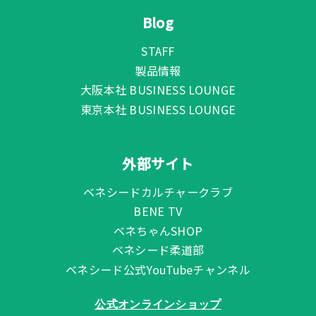
Blog
STAFF
製品情報
大阪本社 BUSINESS LOUNGE
東京本社 BUSINESS LOUNGE
外部サイト
ベネシードカルチャークラブ
BENE TV
ベネちゃんSHOP
ベネシード柔道部
ベネシード公式YouTubeチャンネル
公式オンラインショップ