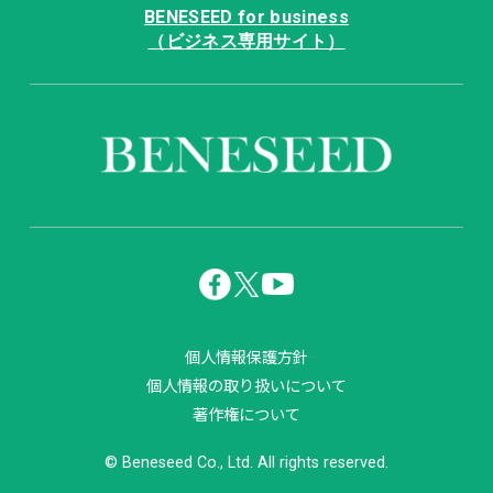
BENESEED for business
（ビジネス専用サイト）
個人情報保護方針
個人情報の取り扱いについて
著作権について
© Beneseed Co., Ltd. All rights reserved.