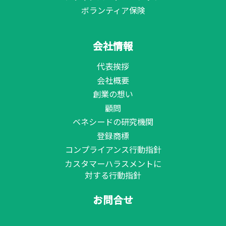
ボランティア保険
会社情報
代表挨拶
会社概要
創業の想い
顧問
ベネシードの研究機関
登録商標
コンプライアンス行動指針
カスタマーハラスメントに
対する行動指針
お問合せ