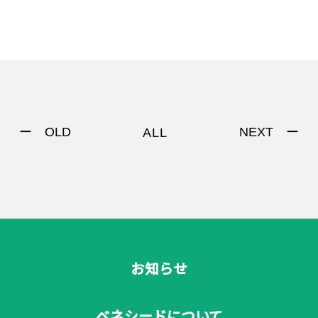
ー OLD
NEXT ー
ALL
お知らせ
ベネシードについて