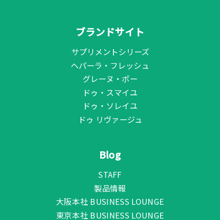
ブランドサイト
サプリメントシリーズ
ヘパーラ・フレッシュ
グレーヌ・ポー
ドゥ・スマイユ
ドゥ・ソレイユ
ドゥ リヴァージュ
Blog
STAFF
製品情報
大阪本社 BUSINESS LOUNGE
東京本社 BUSINESS LOUNGE