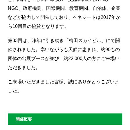
著作権について
NGO、政府機関、国際機関、教育機関、自治体、企業
などが協力して開催しており、ベネシードは2017年か
ら10回目の協賛となります。
第33回は、昨年に引き続き「梅田スカイビル」にて開
催されました。寒いながらも天候に恵まれ、約90もの
団体の出展ブースが並び、約22,000人の方にご来場い
ただきました。
ご来場いただきました皆様、誠にありがとうございま
した。
開催概要