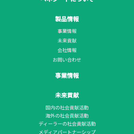
製品情報
事業情報
未来貢献
会社情報
お問い合わせ
事業情報
未来貢献
国内の社会貢献活動
海外の社会貢献活動
ディーラーの社会貢献活動
メディアパートナーシップ