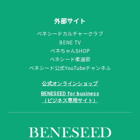
外部サイト
ベネシードカルチャークラブ
BENE TV
ベネちゃんSHOP
ベネシード柔道部
ベネシード公式YouTubeチャンネル
公式オンラインショップ
BENESEED for business
（ビジネス専用サイト）