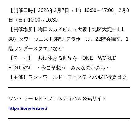
【開催日時】2026年2月7日（土）10:00～17:00、2月8
日（日）10:00～16:30
【開催場所】梅田スカイビル（大阪市北区大淀中1-1-
88）タワーウエスト3階ステラホール、22階会議室、1
階ワンダースクエアなど
【テーマ】 共に生きる世界を ONE WORLD
FESTIVAL ～今こそ想う みんなのいのち～
【主催】ワン・ワールド・フェスティバル実行委員会
ワン・ワールド・フェスティバル公式サイト
https://onefes.net/