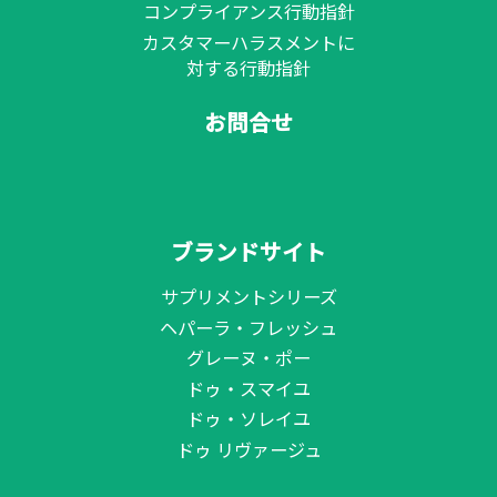
コンプライアンス行動指針
カスタマーハラスメントに
対する行動指針
お問合せ
ブランドサイト
サプリメントシリーズ
ヘパーラ・フレッシュ
グレーヌ・ポー
ドゥ・スマイユ
ドゥ・ソレイユ
ドゥ リヴァージュ