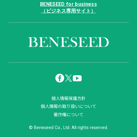
BENESEED for business
（ビジネス専用サイト）
個人情報保護方針
個人情報の取り扱いについて
著作権について
© Beneseed Co., Ltd. All rights reserved.