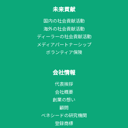
未来貢献
国内の社会貢献活動
海外の社会貢献活動
ディーラーの社会貢献活動
メディアパートナーシップ
ボランティア保険
会社情報
代表挨拶
会社概要
創業の想い
顧問
ベネシードの研究機関
登録商標