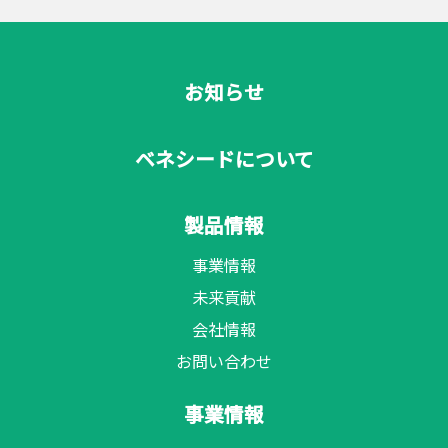
お知らせ
ベネシードについて
製品情報
事業情報
未来貢献
会社情報
お問い合わせ
事業情報