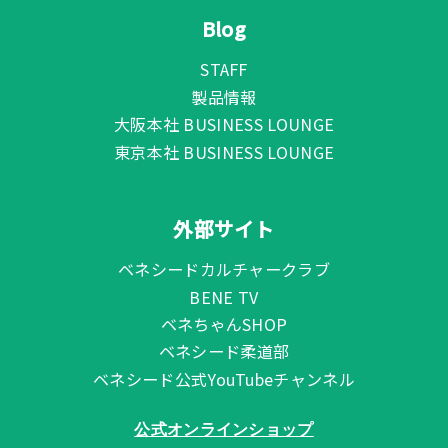
Blog
STAFF
製品情報
大阪本社 BUSINESS LOUNGE
東京本社 BUSINESS LOUNGE
外部サイト
ベネシードカルチャークラブ
BENE TV
ベネちゃんSHOP
ベネシード柔道部
ベネシード公式YouTubeチャンネル
公式オンラインショップ