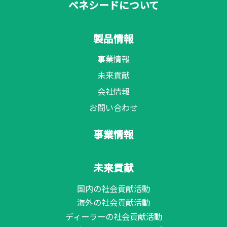
ベネシードについて
製品情報
事業情報
未来貢献
会社情報
お問い合わせ
事業情報
未来貢献
国内の社会貢献活動
海外の社会貢献活動
ディーラーの社会貢献活動