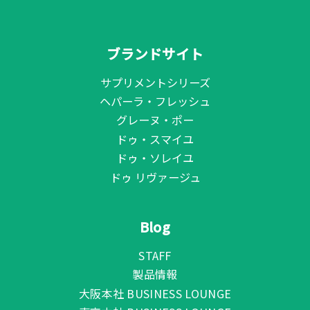
ブランドサイト
サプリメントシリーズ
ヘパーラ・フレッシュ
グレーヌ・ポー
ドゥ・スマイユ
ドゥ・ソレイユ
ドゥ リヴァージュ
Blog
STAFF
製品情報
大阪本社 BUSINESS LOUNGE