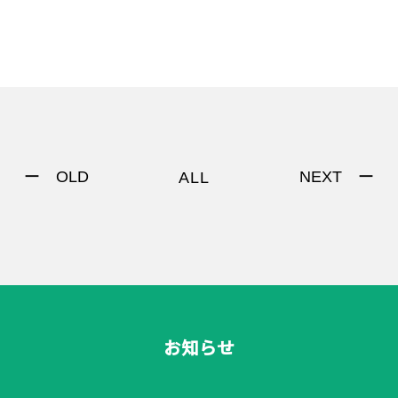
ー OLD
NEXT ー
ALL
お知らせ