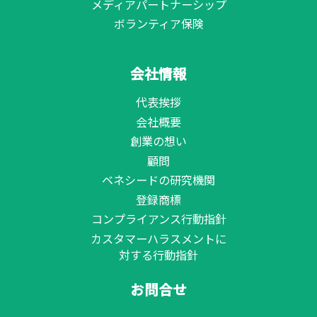
メディアパートナーシップ
ボランティア保険
会社情報
代表挨拶
会社概要
創業の想い
顧問
ベネシードの研究機関
登録商標
コンプライアンス行動指針
カスタマーハラスメントに
対する行動指針
お問合せ