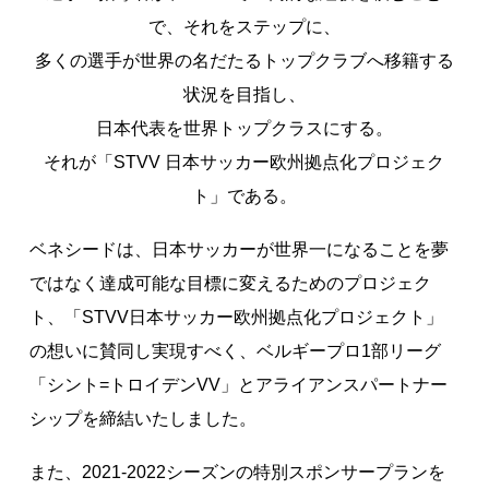
著作権について
で、それをステップに、
多くの選手が世界の名だたるトップクラブへ移籍する
状況を目指し、
日本代表を世界トップクラスにする。
それが「STVV 日本サッカー欧州拠点化プロジェク
ト」である。
ベネシードは、日本サッカーが世界一になることを夢
ではなく達成可能な目標に変えるためのプロジェク
ト、「STVV日本サッカー欧州拠点化プロジェクト」
の想いに賛同し実現すべく、ベルギープロ1部リーグ
「シント=トロイデンVV」とアライアンスパートナー
シップを締結いたしました。
また、2021-2022シーズンの特別スポンサープランを