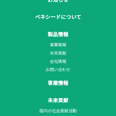
ベネシードについて
製品情報
事業情報
未来貢献
会社情報
お問い合わせ
事業情報
未来貢献
国内の社会貢献活動