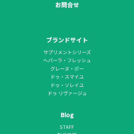
お問合せ
ブランドサイト
サプリメントシリーズ
ヘパーラ・フレッシュ
グレーヌ・ポー
ドゥ・スマイユ
ドゥ・ソレイユ
ドゥ リヴァージュ
Blog
STAFF