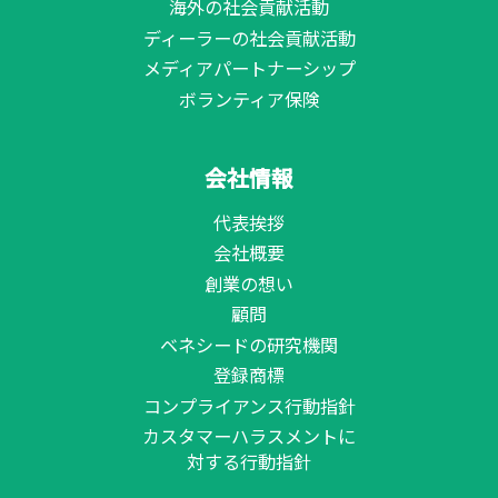
海外の社会貢献活動
ディーラーの社会貢献活動
メディアパートナーシップ
ボランティア保険
会社情報
代表挨拶
会社概要
創業の想い
顧問
ベネシードの研究機関
登録商標
コンプライアンス行動指針
カスタマーハラスメントに
対する行動指針