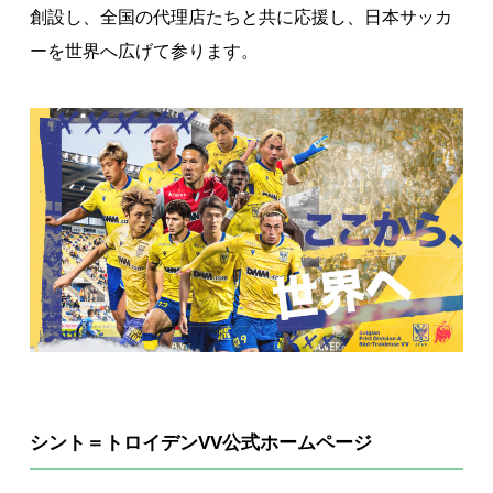
創設し、全国の代理店たちと共に応援し、日本サッカ
ーを世界へ広げて参ります。
シント＝トロイデンVV公式ホームページ