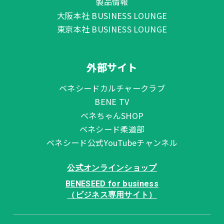
製品情報
大阪本社 BUSINESS LOUNGE
東京本社 BUSINESS LOUNGE
外部サイト
ベネシードカルチャークラブ
BENE TV
ベネちゃんSHOP
ベネシード柔道部
ベネシード公式YouTubeチャンネル
公式オンラインショップ
BENESEED for business
（ビジネス専用サイト）